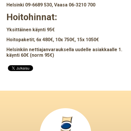
Helsinki 09-6689 530,
Vaasa 06-3210 700
Hoitohinnat:
Yksittäinen käynti 95€
Hoitopaketit; 6x 480€, 10x 750€, 15x 1050€
Helsinkiin nettiajanvarauksella uudelle asiakkaalle 1.
käynti 60€ (norm 95€)