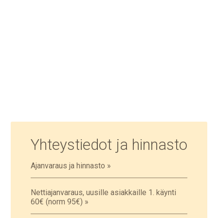
Yhteystiedot ja hinnasto
Ajanvaraus ja hinnasto »
Nettiajanvaraus, uusille asiakkaille 1. käynti
60€ (norm 95€) »